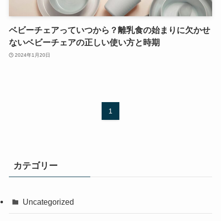
ベビーチェアっていつから？離乳食の始まりに欠かせ
ないベビーチェアの正しい使い方と時期
2024年1月20日
1
カテゴリー
Uncategorized