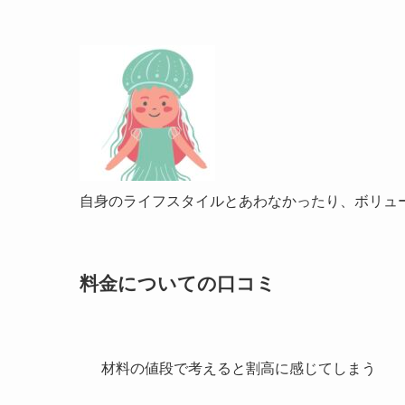
自身のライフスタイルとあわなかったり、
ボリュ
料金についての口コミ
材料の値段で考えると
割高
に感じてしまう