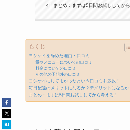
まとめ：まずは5日間お試ししてか
もくじ
ヨシケイを辞めた理由・口コミ
量やメニューについての口コミ
料金についての口コミ
その他の予想外の口コミ
ヨシケイにしてよかったという口コミも多数！
毎日配達はメリットになるか？デメリットになるか
まとめ：まずは5日間お試ししてから考える！