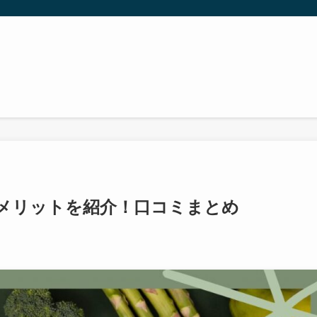
メリットを紹介！口コミまとめ