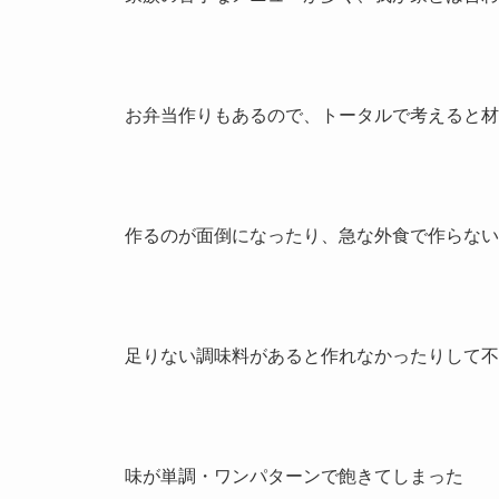
お弁当作りもあるので、トータルで考えると材
作るのが面倒になったり、急な外食で作らない
足りない調味料があると作れなかったりして不
味が単調・ワンパターン
で飽きてしまった