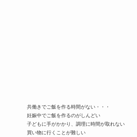
共働きでご飯を作る時間がない・・・
妊娠中でご飯を作るのがしんどい
子どもに手がかかり、調理に時間が取れない
買い物に行くことが難しい