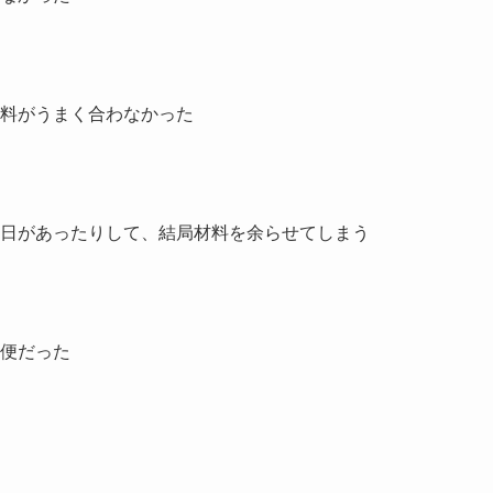
料がうまく合わなかった
日があったりして、結局
材料を余らせてしまう
便だった