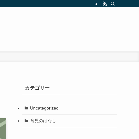
カテゴリー
Uncategorized
育児のはなし