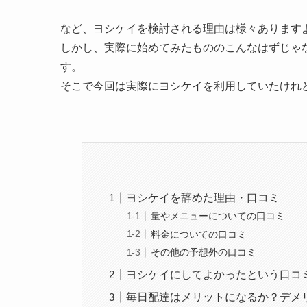
など、ヨシケイを検討される理由は様々あります
しかし、実際に始めてみたものの
こんなはずじゃ
す。
そこで今回は実際に
ヨ
シケイを利用していたけれ
ヨシケイを辞めた理由・口コミ
量やメニューについての口コミ
料金についての口コミ
その他の予想外の口コミ
ヨシケイにしてよかったという口コ
毎日配達はメリットになるか？デメ